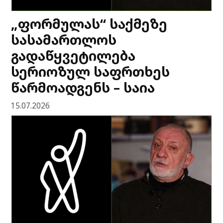
„ფორმულას“ საქმეზე
სასამართლოს
გადაწყვეტილება
სერიოზულ საფრთხეს
წარმოადგენს – საია
15.07.2026