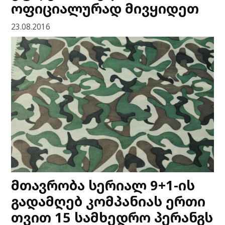
ოფიციალურად მივყიდეთ
23.08.2016
მთავრობა სერიალ 9+1-ის
გადამღებ კომპანიას ერთი
თვით 15 სამხედრო პერანგს