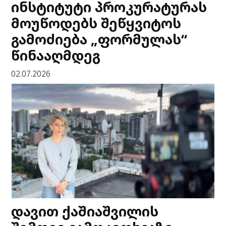
ინსტიტუტი პროკურატურას
მოუწოდებს შეწყვიტოს
გამოძიება „ფორმულას“
წინააღმდეგ
02.07.2026
დავით ქაშიაშვილის