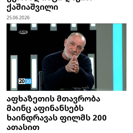
ქაშიაშვილი
25.06.2026
აფხაზეთის მთავრობა
მაინც აფინანსებს
ხაინდრავას ფილმს 200
ათასით