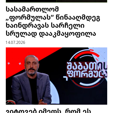
სასამართლომ
„ფორმულას“ წინააღმდეგ
ხაინდრავას სარჩელი
სრულად დააკმაყოფილა
14.07.2026
ვიტოვებ იმედს, რომ ეს