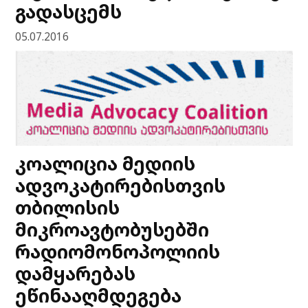
გადასცემს
05.07.2016
კოალიცია მედიის
ადვოკატირებისთვის
თბილისის
მიკროავტობუსებში
რადიომონოპოლიის
დამყარებას
ეწინააღმდეგება