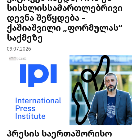
სისხლისსამართლებრივი
დევნა შეწყდება –
ქაშიაშვილი „ფორმულას“
საქმეზე
09.07.2026
პრესის საერთაშორისო