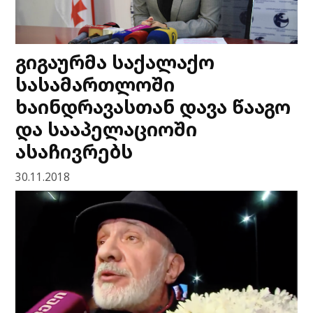
გიგაურმა საქალაქო
სასამართლოში
ხაინდრავასთან დავა წააგო
და სააპელაციოში
ასაჩივრებს
30.11.2018