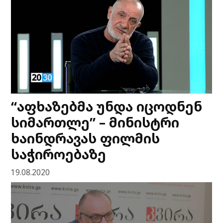
“აფხაზებმა უნდა იცოდნენ
სიმართლე” – მინისტრი
ხაინდრავას ფილმის
საჭიროებაზე
19.08.2020