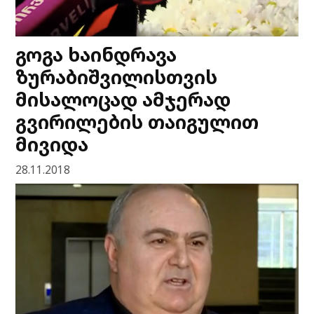
გოგა ხაინდრავა
ზურაბიშვილისთვის
მისალოცად ამჯერად
გვირილების თაიგულით
მივიდა
28.11.2018