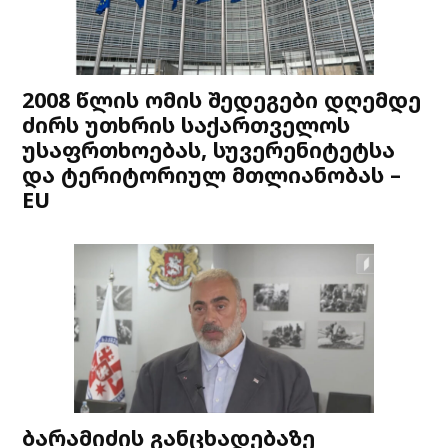
2008 წლის ომის შედეგები დღემდე
ძირს უთხრის საქართველოს
უსაფრთხოებას, სუვერენიტეტსა
და ტერიტორიულ მთლიანობას –
EU
ბარამიძის განცხადებაზე