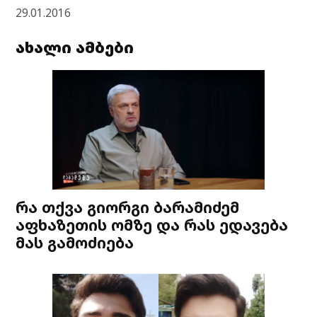
29.01.2016
ახალი ამბები
რა თქვა გიორგი ბარამიძემ
აფხაზეთის ომზე და რას ედავება
მას გამოძიება