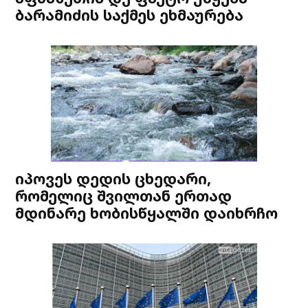
ბარამიძის საქმეს ეხმაურება
იპოვეს დედის ცხედარი,
რომელიც შვილთან ერთად
მდინარე ხობისწყალში დაიხრჩო