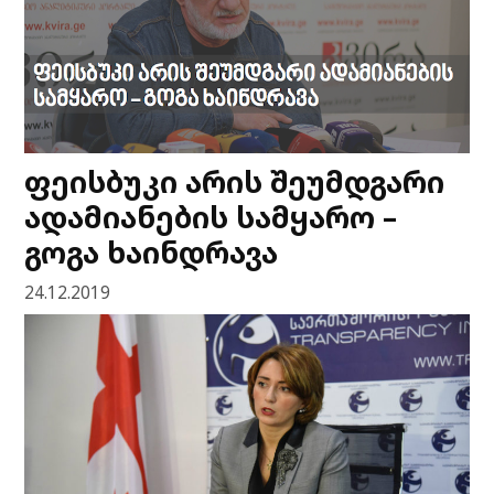
ფეისბუკი არის შეუმდგარი
ადამიანების სამყარო –
გოგა ხაინდრავა
24.12.2019