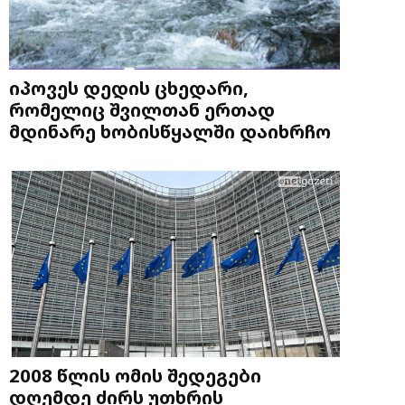
იპოვეს დედის ცხედარი,
რომელიც შვილთან ერთად
მდინარე ხობისწყალში დაიხრჩო
2008 წლის ომის შედეგები
დღემდე ძირს უთხრის