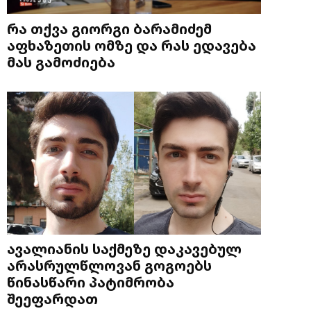
რა თქვა გიორგი ბარამიძემ
აფხაზეთის ომზე და რას ედავება
მას გამოძიება
ავალიანის საქმეზე დაკავებულ
არასრულწლოვან გოგოებს
წინასწარი პატიმრობა
შეეფარდათ