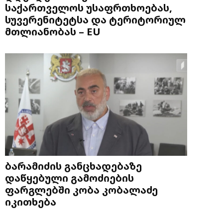
საქართველოს უსაფრთხოებას,
სუვერენიტეტსა და ტერიტორიულ
მთლიანობას – EU
ბარამიძის განცხადებაზე
დაწყებული გამოძიების
ფარგლებში კობა კობალაძე
იკითხება