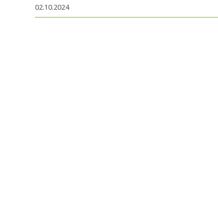
02.10.2024