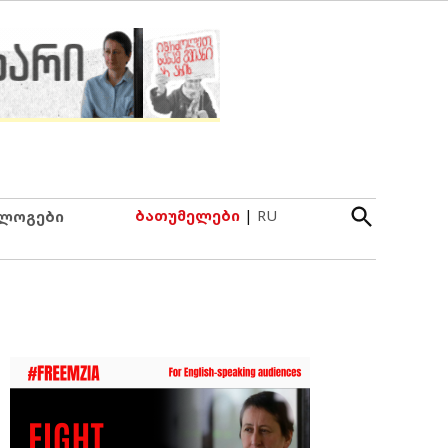
Open
ბათუმელები
|
RU
ლოგები
Search