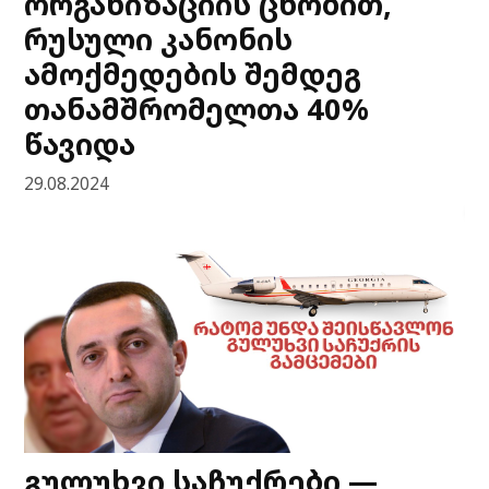
ორგანიზაციის ცნობით,
რუსული კანონის
ამოქმედების შემდეგ
თანამშრომელთა 40%
წავიდა
29.08.2024
გულუხვი საჩუქრები —