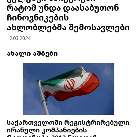
რატომ უნდა დაასაბუთონ
ჩინოვნიკების
ახლობლებმა შემოსავლები
12.03.2024
ახალი ამბები
საქართველოში რეგისტრირებული
ირანული კომპანიების