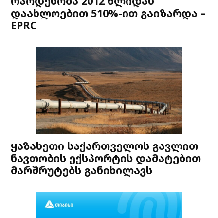
რაოდენობა 2012 წლიდან
დაახლოებით 510%-ით გაიზარდა –
EPRC
ყაზახეთი საქართველოს გავლით
ნავთობის ექსპორტის დამატებით
მარშრუტებს განიხილავს