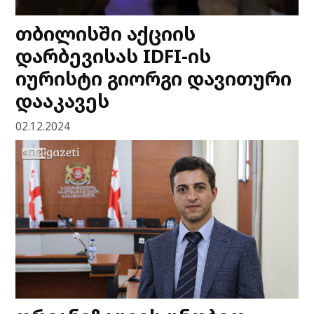
თბილისში აქციის
დარბევისას IDFI-ის
იურისტი გიორგი დავითური
დააკავეს
02.12.2024