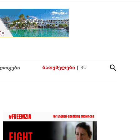
Open
ბათუმელები
|
RU
ლოგები
Search