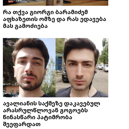
რა თქვა გიორგი ბარამიძემ
აფხაზეთის ომზე და რას ედავება
მას გამოძიება
ავალიანის საქმეზე დაკავებულ
არასრულწლოვან გოგოებს
წინასწარი პატიმრობა
შეეფარდათ