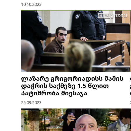
10.10.2023
ლაზარე გრიგორიადისს მამის
დაჭრის საქმეზე 1.5 წლით
პატიმრობა მიესაჯა
25.09.2023