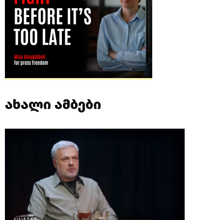
ახალი ამბები