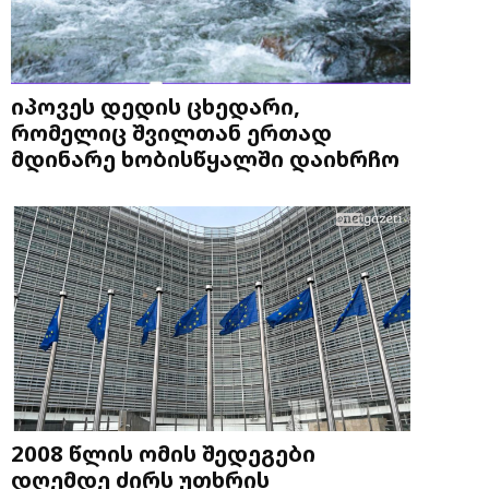
იპოვეს დედის ცხედარი,
რომელიც შვილთან ერთად
მდინარე ხობისწყალში დაიხრჩო
2008 წლის ომის შედეგები
დღემდე ძირს უთხრის