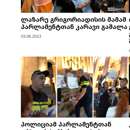
ლაზარე გრიგორიადისის მამამ
პარლამენტთან კარავი გაშალა
03.06.2023
პოლიციამ პარლამენტთან