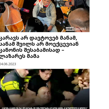
კარავს არ დავტოვებ მანამ,
სანამ შვილს არ მოექცევიან
კანონის შესაბამისად –
ლაზარეს მამა
04.06.2023