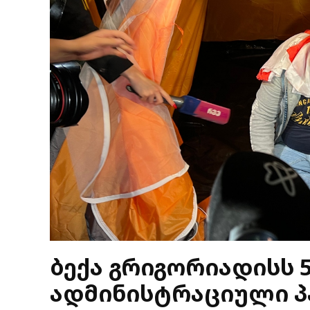
ბექა გრიგორიადისს 
ადმინისტრაციული პ