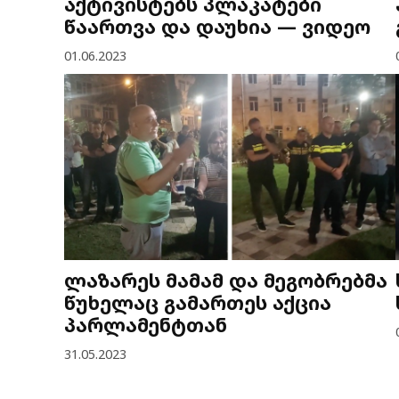
აქტივისტებს პლაკატები
წაართვა და დაუხია — ვიდეო
01.06.2023
ლაზარეს მამამ და მეგობრებმა
წუხელაც გამართეს აქცია
პარლამენტთან
31.05.2023