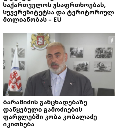
საქართველოს უსაფრთხოებას,
სუვერენიტეტსა და ტერიტორიულ
მთლიანობას – EU
ბარამიძის განცხადებაზე
დაწყებული გამოძიების
ფარგლებში კობა კობალაძე
იკითხება