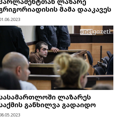
პარლამენტთან ლაზარე
გრიგორიადისის მამა დააკავეს
01.06.2023
სასამართლოში ლაზარეს
საქმის განხილვა გადაიდო
08.05.2023