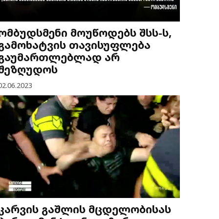
ომბუდსმენი მოუწოდებს შსს-ს,
გამოხატვის თავისუფლება
გაუმართლებლად არ
შეზღუდოს
02.06.2023
კარვის გაშლის მცდელობისას