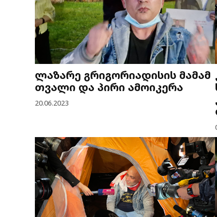
ლაზარე გრიგორიადისის მამამ
თვალი და პირი ამოიკერა
20.06.2023