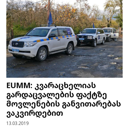
EUMM: კვარაცხელიას
გარდაცვალების ფაქტზე
მოვლენების განვითარებას
ვაკვირდებით
13.03.2019