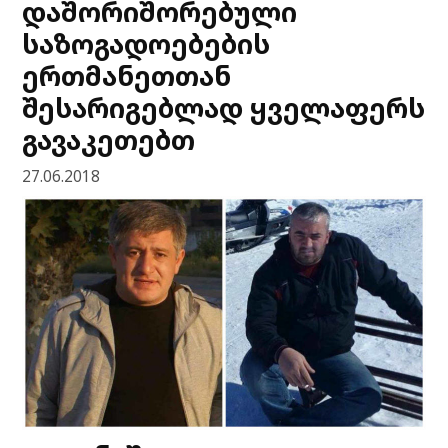
დაშორიშორებული
საზოგადოებების
ერთმანეთთან
შესარიგებლად ყველაფერს
გავაკეთებთ
27.06.2018