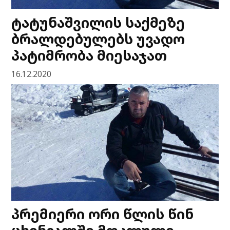
ტატუნაშვილის საქმეზე
ბრალდებულებს უვადო
პატიმრობა მიესაჯათ
16.12.2020
პრემიერი ორი წლის წინ