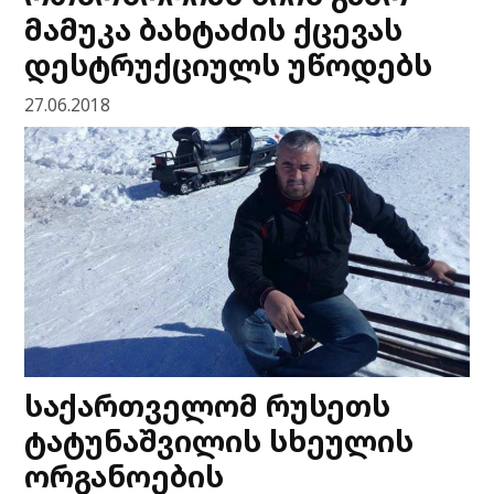
მამუკა ბახტაძის ქცევას
დესტრუქციულს უწოდებს
27.06.2018
საქართველომ რუსეთს
ტატუნაშვილის სხეულის
ორგანოების