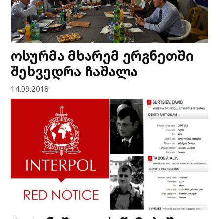
ოსურმა მხარემ ერგნეთში
შეხვედრა ჩაშალა
14.09.2018