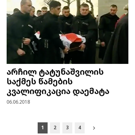
არჩილ ტატუნაშვილის
საქმეს წამების
კვალიფიკაცია დაემატა
06.06.2018
Posts
1
2
3
4