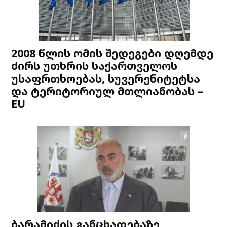
2008 წლის ომის შედეგები დღემდე
ძირს უთხრის საქართველოს
უსაფრთხოებას, სუვერენიტეტსა
და ტერიტორიულ მთლიანობას –
EU
ბარამიძის განცხადებაზე