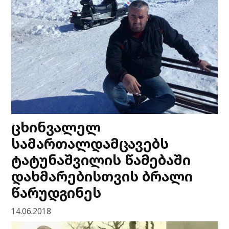
ცხინვალელ
სამართალდამცავებს
ტატუნაშვილის წამებაში
დახმარებისთვის ბრალი
წარუდგინეს
14.06.2018