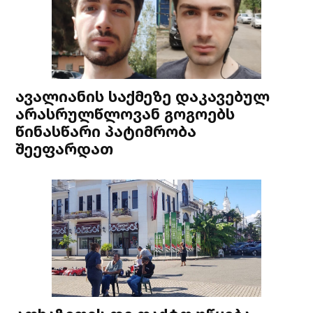
ავალიანის საქმეზე დაკავებულ
არასრულწლოვან გოგოებს
წინასწარი პატიმრობა
შეეფარდათ