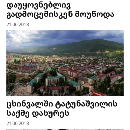
დაუყოვნებლივ
გადმოცემისკენ მოუწოდა
21.06.2018
ცხინვალში ტატუნაშვილის
საქმე დახურეს
21.06.2018