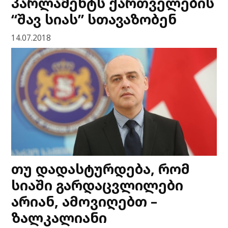
პარლამენტს ქართველების
“შავ სიას” სთავაზობენ
14.07.2018
თუ დადასტურდება, რომ
სიაში გარდაცვლილები
არიან, ამოვიღებთ –
ზალკალიანი