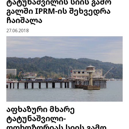
ტატუნაშვილის სიის გამო
გალში IPRM-ის შეხვედრა
ჩაიშალა
27.06.2018
აფხაზური მხარე
ტატუნაშვილი-
ოთხოზორიას სიის გამო