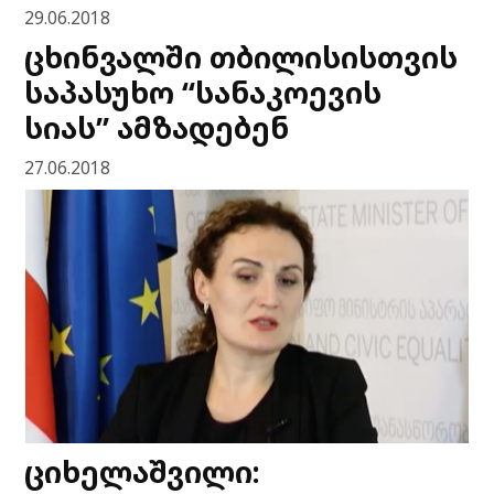
29.06.2018
ცხინვალში თბილისისთვის
საპასუხო “სანაკოევის
სიას” ამზადებენ
27.06.2018
ციხელაშვილი: