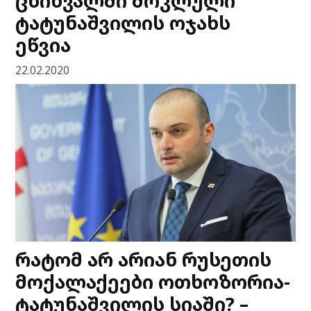
ცხინვალში მოკლული
ტატუნაშვილის ოჯახს
ეწვია
22.02.2020
რატომ არ არიან რუსეთის
მოქალაქეები ოთხოზორია-
ტატუნაშვილის სიაში? –