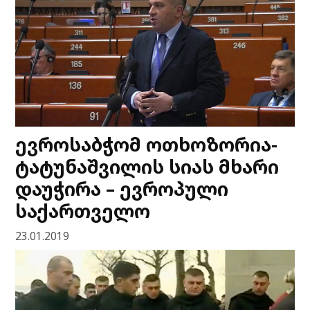
ევროსაბჭომ ოთხოზორია-
ტატუნაშვილის სიას მხარი
დაუჭირა – ევროპული
საქართველო
23.01.2019