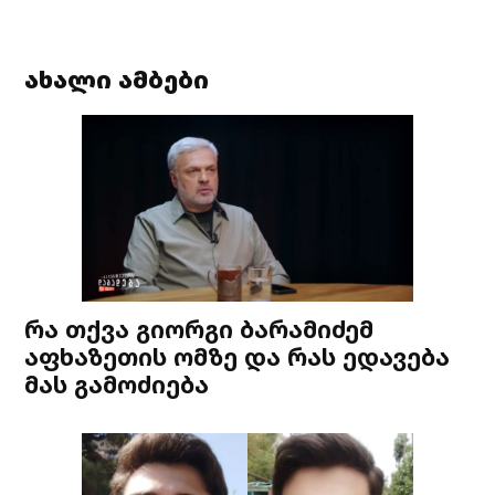
pagination
ახალი ამბები
რა თქვა გიორგი ბარამიძემ
აფხაზეთის ომზე და რას ედავება
მას გამოძიება