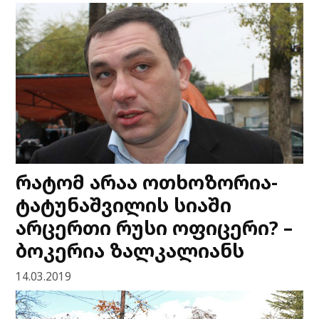
რატომ არაა ოთხოზორია-
ტატუნაშვილის სიაში
არცერთი რუსი ოფიცერი? –
ბოკერია ზალკალიანს
14.03.2019