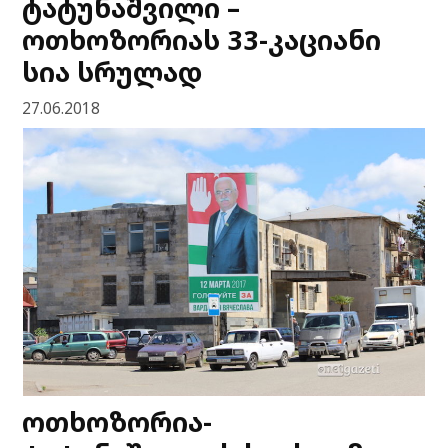
ტატუნაშვილი –
ოთხოზორიას 33-კაციანი
სია სრულად
27.06.2018
ოთხოზორია-