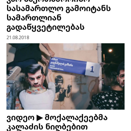
სასამართლო გამოიტანს
სამართლიან
გადაწყვეტილებას
21.08.2018
ვიდეო ▶ მოქალაქეებმა
კალაძის ნიღბებით