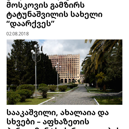
მოსკოვის გამზირს
ტატუნაშვილის სახელი
“დაარქვეს”
02.08.2018
სააკაშვილი, ახალაია და
სხვები – აფხაზეთის