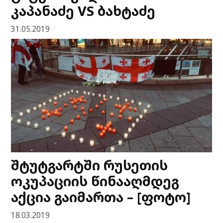
კაპანაძე VS ბახტაძე
31.05.2019
შტუტგარტში რუსეთის
ოკუპაციის წინააღმდეგ
აქცია გაიმართა – [ფოტო]
18.03.2019