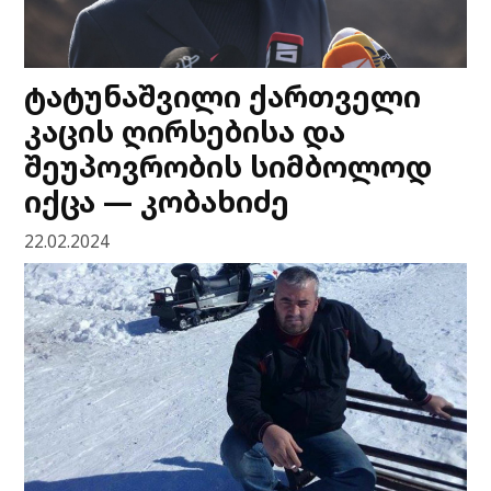
ტატუნაშვილი ქართველი
კაცის ღირსებისა და
შეუპოვრობის სიმბოლოდ
იქცა — კობახიძე
22.02.2024