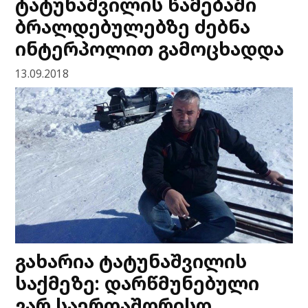
ტატუნაშვილის წამებაში
ბრალდებულებზე ძებნა
ინტერპოლით გამოცხადდა
13.09.2018
გახარია ტატუნაშვილის
საქმეზე: დარწმუნებული
ვარ საერთაშორისო