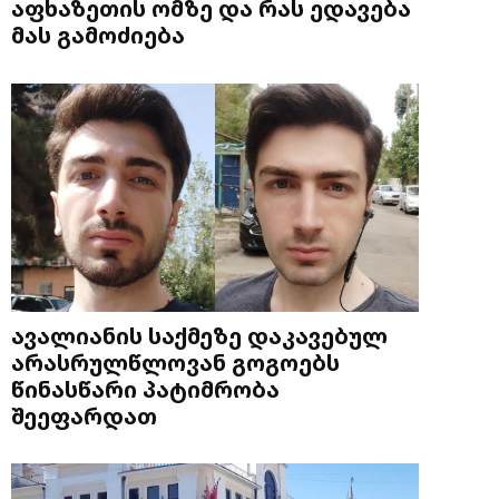
აფხაზეთის ომზე და რას ედავება
მას გამოძიება
ავალიანის საქმეზე დაკავებულ
არასრულწლოვან გოგოებს
წინასწარი პატიმრობა
შეეფარდათ