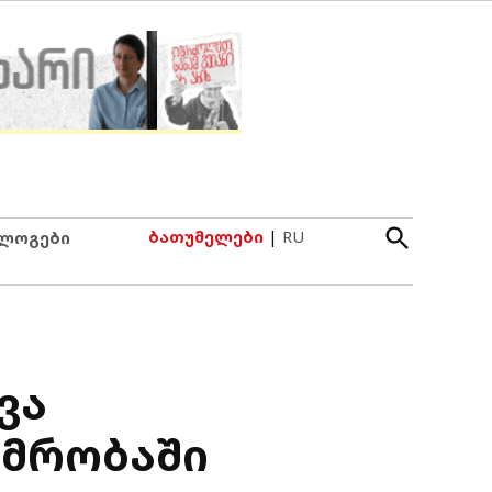
Open
ბათუმელები
|
RU
ლოგები
Search
ვა
იმრობაში