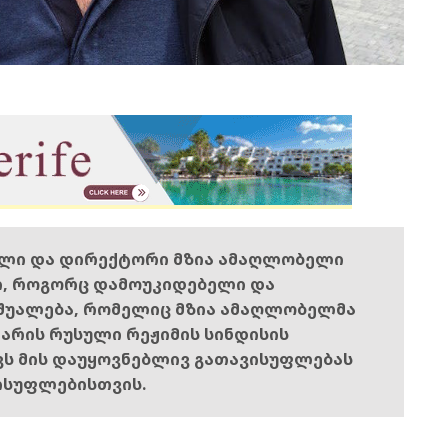
ელი და დირექტორი მზია ამაღლობელი
ი, როგორც დამოუკიდებელი და
შუალება, რომელიც მზია ამაღლობელმა
ს არის რუსული რეჟიმის სინდისის
ოვს მის დაუყოვნებლივ გათავისუფლებას
ისუფლებისთვის.