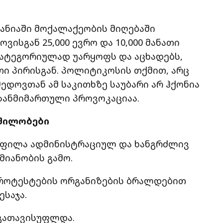
ანიაში მოქალაქეობის მიღებაში
ისგან 25,000 ევრო და 10,000 მანათი
კატეგორიულად უარყოფს და აცხადებს,
თი პირისგან. პოლიტიკოსის თქმით, არც
ედოვთან ამ საკითხზე საუბარი არ ჰქონია
იზანმიმართული პროვოკაციაა.
მშილობები
ოფილა ადმინისტრაციულ და ხანგრძლივ
მიანობის გამო.
პროტესტების ორგანიზების ბრალდებით
საჯა.
 გათავისუფლდა.