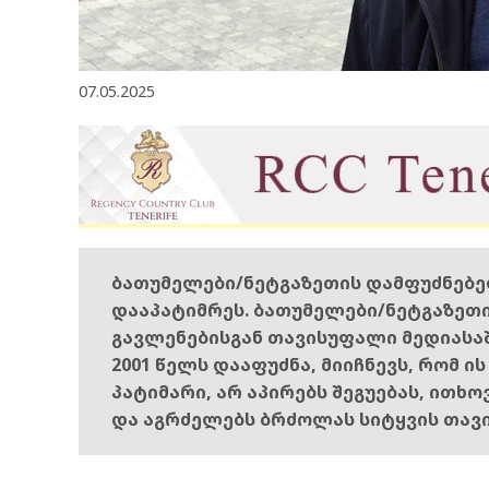
07.05.2025
ბათუმელები/ნეტგაზეთის დამფუძნებ
დააპატიმრეს. ბათუმელები/ნეტგაზეთ
გავლენებისგან თავისუფალი მედიასა
2001 წელს დააფუძნა, მიიჩნევს, რომ ი
პატიმარი, არ აპირებს შეგუებას, ითხ
და აგრძელებს ბრძოლას სიტყვის თავ