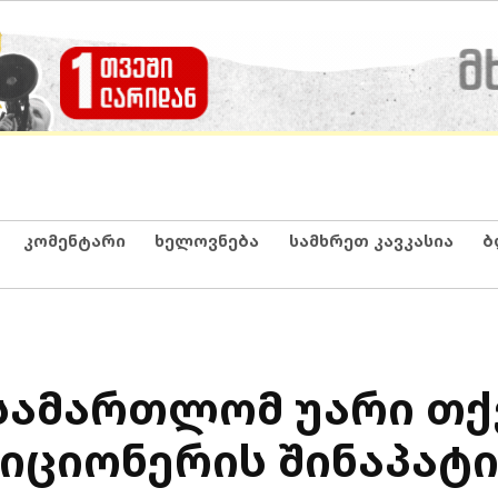
კომენტარი
ხელოვნება
სამხრეთ კავკასია
ბ
ასამართლომ უარი თქ
იციონერის შინაპატ