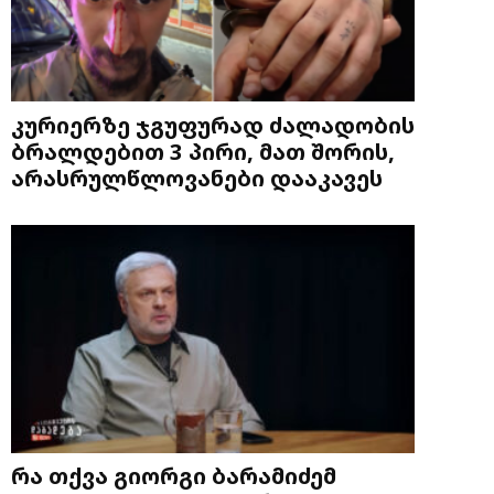
კურიერზე ჯგუფურად ძალადობის
ბრალდებით 3 პირი, მათ შორის,
არასრულწლოვანები დააკავეს
რა თქვა გიორგი ბარამიძემ