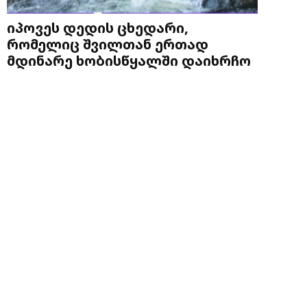
იპოვეს დედის ცხედარი,
რომელიც შვილთან ერთად
მდინარე ხობისწყალში დაიხრჩო