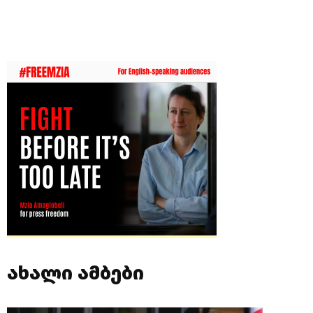
ახალი ამბები