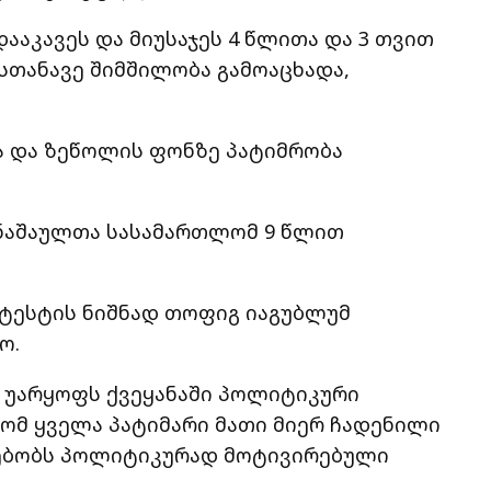
ააკავეს და მიუსაჯეს 4 წლითა და 3 თვით
ისთანავე შიმშილობა გამოაცხადა,
ა და ზეწოლის ფონზე პატიმრობა
დანაშაულთა სასამართლომ 9 წლით
ოტესტის ნიშნად თოფიგ იაგუბლუმ
ო.
 უარყოფს ქვეყანაში პოლიტიკური
რომ ყველა პატიმარი მათი მიერ ჩადენილი
სებობს პოლიტიკურად მოტივირებული