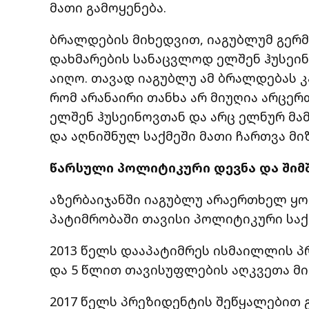
მათი გამოყენება.
ბრალდების მიხედვით, იაგუბლუმ გერმ
დახმარების სანაცვლოდ ელშენ ჰუსეინოვ
აიღო. თავად იაგუბლუ ამ ბრალდებას 
რომ არანაირი თანხა არ მიუღია არცერ
ელშენ ჰუსეინოვთან და არც ელნურ მამ
და აღნიშნულ საქმეში მათი ჩართვა მ
წარსული პოლიტიკური დევნა და ში
აზერბაიჯანში იაგუბლუ არაერთხელ ყ
პატიმრობაში თავისი პოლიტიკური საქ
2013 წელს დააპატიმრეს ისმაილლის 
და 5 წლით თავისუფლების აღკვეთა მიე
2017 წელს პრეზიდენტის შეწყალებით