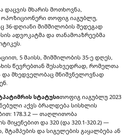
 დაცვის მხარის მოთხოვნა,
ე ოპოზიციონერი თოფიგ იაგუბლუ,
 36-დღიანი შიმშილობის შედეგად
სის ადვოკატმა და თანამოაზრეებმა
იტიკეს.
ციით, 5 მაისს, შიმშილობის 35-ე დღეს,
ახის წევრებთან შესახვედრად, რომელთა
ბა და მხედველობაც მნიშვნელოვნად
ენ.
ტპატიმრის სტატუსი
თოფიგ იაგუბლუ 2023
ყენებული აქვს ბრალდება სისხლის
ით: 178.3.2 — თაღლითობა
მიყენებით და 320 (და 320.1-320.2) —
 შტამპების და სიგელების გაყალბება ან