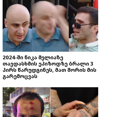
2024-ში ნიკა მელიაზე
თავდასხმის ეპიზოდზე ბრალი 3
პირს წარუდგინეს, მათ შორის მის
გარემოცვას