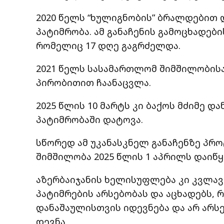
2020 წელს “ხულიგნობის” ბრალდებით დ
პატიმრობა. ამ განაჩენის გამოცხადებ
რომელიც 17 დღე გაგრძელდა.
2021 წელს სასამართლომ შიმშილობის
პირობითით ჩაანაცვლა.
2025 წლის 10 მარტს კი ბაქოს მძიმე 
პატიმრობაში დატოვა.
სწორედ ამ უკანასკნელ განაჩენზე პრ
შიმშილობა 2025 წლის 1 აპრილს დაიწყ
აზერბაიჯანის ხელისუფლება კი კვლავ
პატიმრების არსებობას და აცხადებს, 
დანაშაულისთვის იდევნება და არ არ
დევნა.