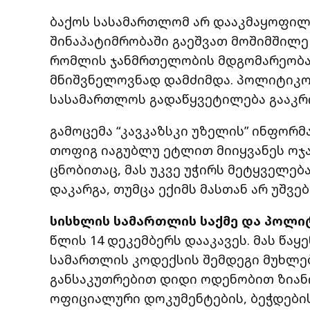
ბაქოს სასამართლომ არ დააკმაყოფილა
შინაპატიმრობაში გაეშვათ მოშიმშილ
რომლის ჯანმრთელობის მდგომარეობაც
მნიშვნელოვნად დამძიმდა. პოლიტიკო
სასამართლოს გადაწყვეტილება გააკრ
გამოცემა “კავკაზსკი უზელის” ინფორმა
თოფიგ იაგუბლუ ეტლით მიიყვანეს ოჯ
ცნობითაც, მას უკვე უჭირს მეტყველე
დაკარგა, თუმცა ექიმს მასთან არ უშვებ
სისხლის სამართლის საქმე და პოლი
წლის 14 დეკემბერს დააკავეს. მას წა
სამართლის კოდექსის შემდეგი მუხლებ
განსაკუთრებით დიდი ოდენობით ზიანის 
ოფიციალური დოკუმენტების, ბეჭდების,