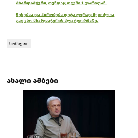
მხარდამჭერი
,
თუნდაც თვეში 1 ლარიდან.
წესებსა და პირობებს დეტალურად შეგიძლია
გაეცნო მხარდაჭერის პლატფორმაზე.
სომხეთი
ახალი ამბები