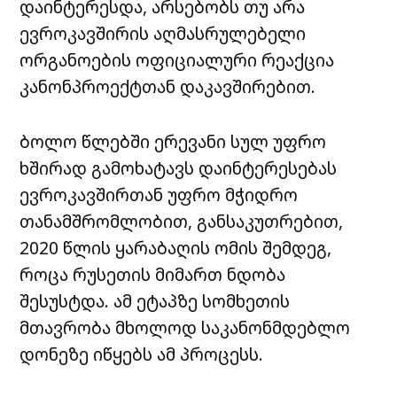
დაინტერესდა, არსებობს თუ არა
ევროკავშირის აღმასრულებელი
ორგანოების ოფიციალური რეაქცია
კანონპროექტთან დაკავშირებით.
ბოლო წლებში ერევანი სულ უფრო
ხშირად გამოხატავს დაინტერესებას
ევროკავშირთან უფრო მჭიდრო
თანამშრომლობით, განსაკუთრებით,
2020 წლის ყარაბაღის ომის შემდეგ,
როცა რუსეთის მიმართ ნდობა
შესუსტდა. ამ ეტაპზე სომხეთის
მთავრობა მხოლოდ საკანონმდებლო
დონეზე იწყებს ამ პროცესს.