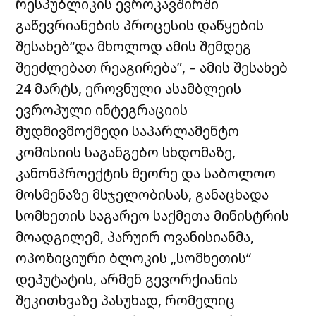
რესპუბლიკის ევროკავშირში
გაწევრიანების პროცესის დაწყების
შესახებ“და მხოლოდ ამის შემდეგ
შეეძლებათ რეაგირება”, – ამის შესახებ
24 მარტს, ეროვნული ასამბლეის
ევროპული ინტეგრაციის
მუდმივმოქმედი საპარლამენტო
კომისიის საგანგებო სხდომაზე,
კანონპროექტის მეორე და საბოლოო
მოსმენაზე მსჯელობისას, განაცხადა
სომხეთის საგარეო საქმეთა მინისტრის
მოადგილემ, პარუირ ოვანისიანმა,
ოპოზიციური ბლოკის „სომხეთის“
დეპუტატის, არმენ გევორქიანის
შეკითხვაზე პასუხად, რომელიც