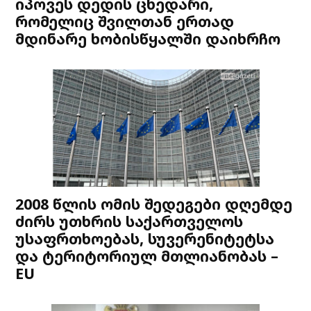
იპოვეს დედის ცხედარი,
რომელიც შვილთან ერთად
მდინარე ხობისწყალში დაიხრჩო
2008 წლის ომის შედეგები დღემდე
ძირს უთხრის საქართველოს
უსაფრთხოებას, სუვერენიტეტსა
და ტერიტორიულ მთლიანობას –
EU