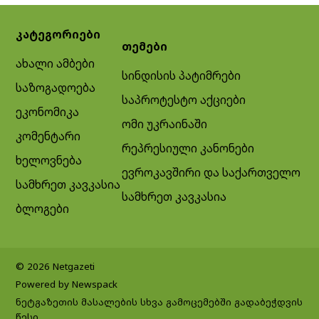
კატეგორიები
თემები
ახალი ამბები
სინდისის პატიმრები
საზოგადოება
საპროტესტო აქციები
ეკონომიკა
ომი უკრაინაში
კომენტარი
რეპრესიული კანონები
ხელოვნება
ევროკავშირი და საქართველო
სამხრეთ კავკასია
სამხრეთ კავკასია
ბლოგები
© 2026 Netgazeti
Powered by Newspack
ნეტგაზეთის მასალების სხვა გამოცემებში გადაბეჭდვის
წესი