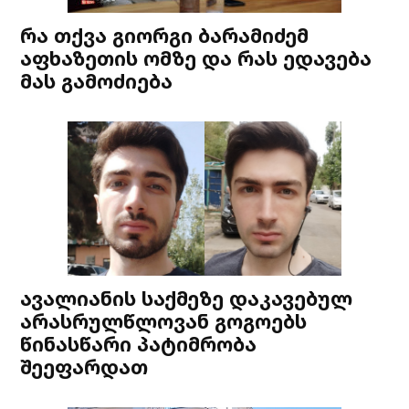
რა თქვა გიორგი ბარამიძემ
აფხაზეთის ომზე და რას ედავება
მას გამოძიება
ავალიანის საქმეზე დაკავებულ
არასრულწლოვან გოგოებს
წინასწარი პატიმრობა
შეეფარდათ