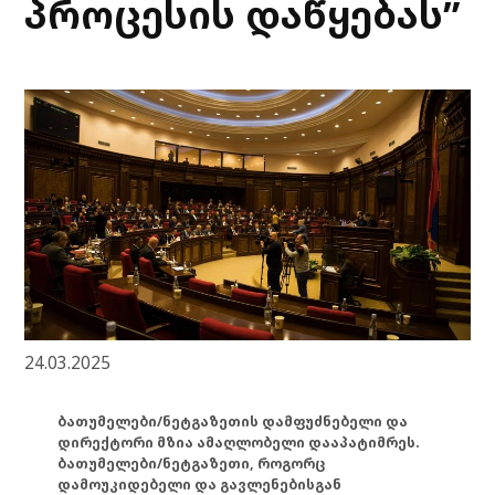
პროცესის დაწყებას”
24.03.2025
ბათუმელები/ნეტგაზეთის დამფუძნებელი და
დირექტორი მზია ამაღლობელი დააპატიმრეს.
ბათუმელები/ნეტგაზეთი, როგორც
დამოუკიდებელი და გავლენებისგან