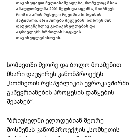
თავისუფალი მედიასაშუალება, რომელიც მზია
ამაღლობელმა 2001 წელს დააფუძნა, მიიჩნევს,
რომ ის არის რუსული რეჟიმის სინდისის
პატიმარი, არ აპირებს შეგუებას, ითხოვს მის
დაუყოვნებლივ გათავისუფლებას და
აგრძელებს ბრძოლას სიტყვის
თავისუფლებისთვის.
სომხეთში მეორე და ბოლო მოსმენით
მხარი დაუჭირეს კანონპროექტს
„სომხეთის რესპუბლიკის ევროკავშირში
გაწევრიანების პროცესის დაწყების
შესახებ“.
“ბრიუსელში ელოდებიან მეორე
მოსმენას კანონპროექტის „სომხეთის