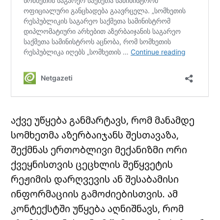
აქვე უწყება განმარტავს, რომ მანამდე
სომხეთმა აზერბაიჯანს შესთავაზა,
შექმნას ერთობლივი მექანიზმი ორი
ქვეყნისთვის ცეცხლის შეწყვეტის
რეჟიმის დარღვევის ან შესაბამისი
ინფორმაციის გამოძიებისთვის. ამ
კონტექსტში უწყება აღნიშნავს, რომ