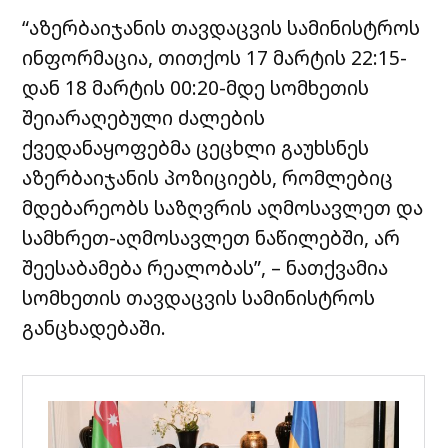
“აზერბაიჯანის თავდაცვის სამინისტროს
ინფორმაცია, თითქოს 17 მარტის 22:15-
დან 18 მარტის 00:20-მდე სომხეთის
შეიარაღებული ძალების
ქვედანაყოფებმა ცეცხლი გაუხსნეს
აზერბაიჯანის პოზიციებს, რომლებიც
მდებარეობს საზღვრის აღმოსავლეთ და
სამხრეთ-აღმოსავლეთ ნაწილებში, არ
შეესაბამება რეალობას”, – ნათქვამია
სომხეთის თავდაცვის სამინისტროს
განცხადებაში.