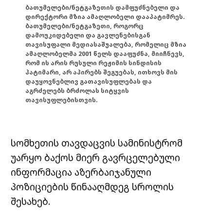
ბათუმელები/ნეტგაზეთის დამფუძნებელი და
დირექტორი მზია ამაღლობელი დააპატიმრეს.
ბათუმელები/ნეტგაზეთი, როგორც
დამოუკიდებელი და გავლენებისგან
თავისუფალი მედიასაშუალება, რომელიც მზია
ამაღლობელმა 2001 წელს დააფუძნა, მიიჩნევს,
რომ ის არის რუსული რეჟიმის სინდისის
პატიმარი, არ აპირებს შეგუებას, ითხოვს მის
დაუყოვნებლივ გათავისუფლებას და
აგრძელებს ბრძოლას სიტყვის
თავისუფლებისთვის.
სომხეთის თავდაცვის სამინისტრომ
უარყო ბაქოს მიერ გავრცელებული
ინფორმაცია აზერბაიჯანული
პოზიციების წინააღმდეგ სროლის
შესახებ.