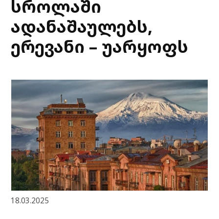
სროლაში
ადანაშაულებს,
ერევანი – უარყოფს
18.03.2025