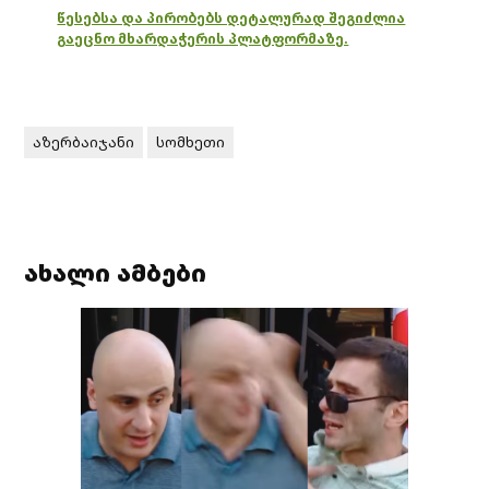
წესებსა და პირობებს დეტალურად შეგიძლია
გაეცნო მხარდაჭერის პლატფორმაზე.
აზერბაიჯანი
სომხეთი
ახალი ამბები