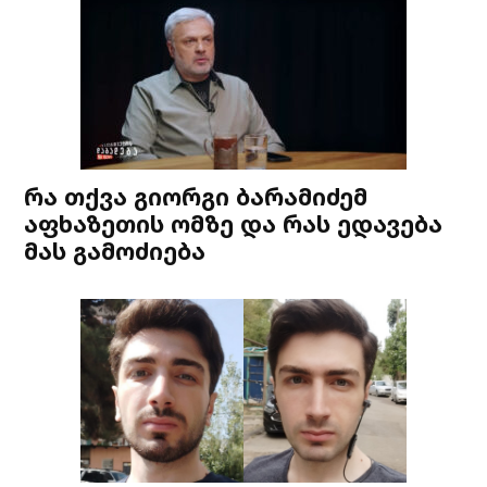
რა თქვა გიორგი ბარამიძემ
აფხაზეთის ომზე და რას ედავება
მას გამოძიება