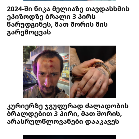
2024-ში ნიკა მელიაზე თავდასხმის
ეპიზოდზე ბრალი 3 პირს
წარუდგინეს, მათ შორის მის
გარემოცვას
კურიერზე ჯგუფურად ძალადობის
ბრალდებით 3 პირი, მათ შორის,
არასრულწლოვანები დააკავეს