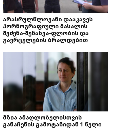
არასრულწლოვანი დააკავეს
პორნოგრაფიული მასალის
შეძენა-შენახვა-ფლობის და
გავრცელების ბრალდებით
მზია ამაღლობელისთვის
განაჩენის გამოტანიდან 1 წელი