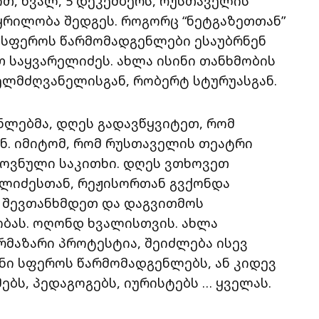
თ, ხვალ, 5 დეკემბერს, რუსთაველის
ყრილობა შედგეს. როგორც “ნეტგაზეთთან”
 სფეროს წარმომადგენლები ესაუბრნენ
 საყვარელიძეს. ახლა ისინი თანხმობის
ელმძღვანელისგან, რობერტ სტურუასგან.
ნლებმა, დღეს გადავწყვიტეთ, რომ
. იმიტომ, რომ რუსთაველის თეატრი
როვნული საკითხი. დღეს ვთხოვეთ
ელიძესთან, რეჟისორთან გვქონდა
თ, შევთანხმდეთ და დაგვითმოს
ბას. ოღონდ ხვალისთვის. ახლა
არმაზარი პროტესტია, შეიძლება ისევ
ენი სფეროს წარმომადგენლებს, ან კიდევ
ებს, პედაგოგებს, იურისტებს … ყველას.