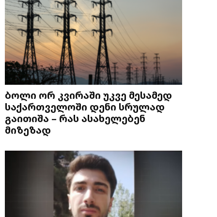
ბოლი ორ კვირაში უკვე მესამედ
საქართველოში დენი სრულად
გაითიშა – რას ასახელებენ
მიზეზად