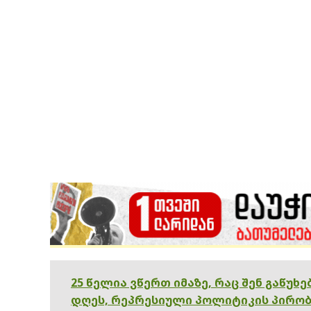
25 წელია ვწერთ იმაზე, რაც შენ გაწუხ
დღეს, რეპრესიული პოლიტიკის პირობ