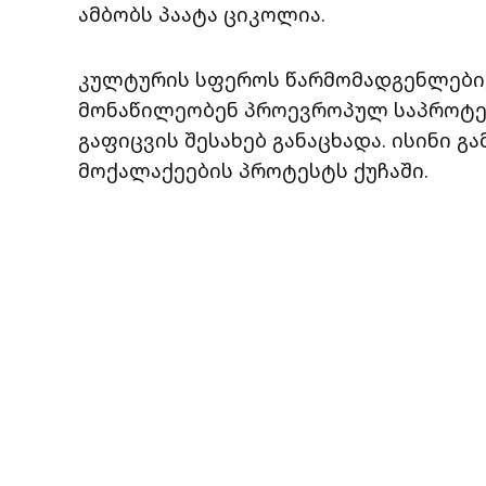
ამბობს პაატა ციკოლია.
კულტურის სფეროს წარმომადგენლები,
მონაწილეობენ პროევროპულ საპროტეს
გაფიცვის შესახებ განაცხადა. ისინი 
მოქალაქეების პროტესტს ქუჩაში.