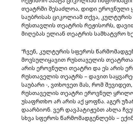
რეჟისორ პაატა ციკოლიას ინფორმაციი
თეატრში შესაძლოა, დიდი ეროვნული 
საუბრისას ციკოლიამ თქვა, კულტურის
რუსთავლის თეატრის რეჟისორს, დავით
მიღებას ელიან თეატრის სამხატვრო ხ
“ჩვენ, კულტურის სფეროს წარმომადგე
მოვსულიყავით რუსთაველის თეატრთან
არის ეროვნული თეატრი და ეს არის ე
რუსთაველის თეატრს – დავით საყვარ
საუბარი -, ვთხოვეთ მას, რომ შევიდე
რუსთაველის თეატრი ეროვნულ ყრილო
უსაფრთხო არ არის აქ ყოფნა. აგერ უზ
დაარბიონ. ვერ დავპატიჟებთ ახლა ჩვ
სხვა სფეროს წარმომადგენლებს – ექიმ