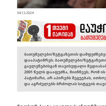
04.12.2024
ბათუმელები/ნეტგაზეთის დამფუძნებ
დააპატიმრეს. ბათუმელები/ნეტგაზეთ
გავლენებისგან თავისუფალი მედიასა
2001 წელს დააფუძნა, მიიჩნევს, რომ ი
პატიმარი, არ აპირებს შეგუებას, ითხ
და აგრძელებს ბრძოლას სიტყვის თავ