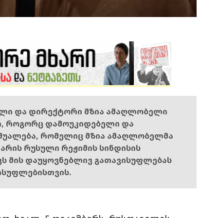
ელი და დირექტორი მზია ამაღლობელი
ი, როგორც დამოუკიდებელი და
შუალება, რომელიც მზია ამაღლობელმა
ს არის რუსული რეჟიმის სინდისის
ოვს მის დაუყოვნებლივ გათავისუფლებას
ისუფლებისთვის.