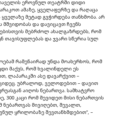
უსთაველის ეროვნულ თეატრში დიდი
არაკოთ ამაზე, ყველაფერზე და რაღაცა
 ყველაზე მეტად გვჭირდება თანხმობა. არ
ს მშვიდობას და დავიცავთ ჩვენს
ლებისთვის მებრძოლ ახალგაზრდებს, რომ
ენ თავისუფლებას და ჯვარი სწერია სულ
ოებამ რამენაირად უნდა მოახერხოს, რომ
დი მაქვს, რომ ხვალინდელი ეს
თ, ლაპარაკში ასე დავარქვით –
 კიდეც. უბრალოდ, ველოდებით – დავით
ურუასგან აიღოს ნებართვა. სამხატვრო
, 300 კაცი რომ შევიდეთ მისი ნებართვის
მ ნებართვას მივიღებთ, შევალთ,
ნულ ყრილობაზე შევთანხმდებით”, –