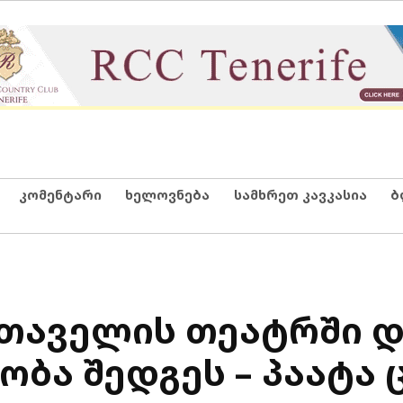
კომენტარი
ხელოვნება
სამხრეთ კავკასია
ბ
სთაველის თეატრში 
ბა შედგეს – პაატა