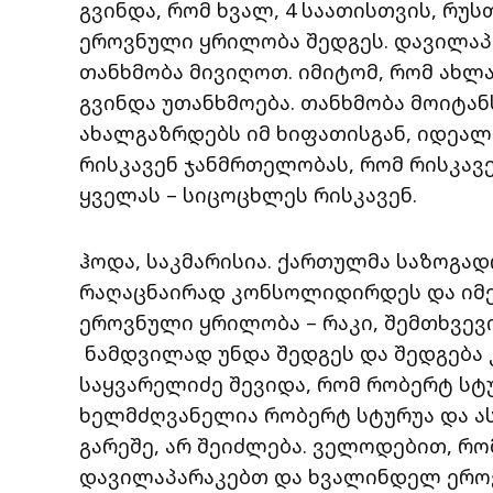
გვინდა, რომ ხვალ, 4 საათისთვის, რ
ეროვნული ყრილობა შედგეს. დავილაპ
თანხმობა მივიღოთ. იმიტომ, რომ ახლა
გვინდა უთანხმოება. თანხმობა მოიტან
ახალგაზრდებს იმ ხიფათისგან, იდეა
რისკავენ ჯანმრთელობას, რომ რისკავ
ყველას – სიცოცხლეს რისკავენ.
ჰოდა, საკმარისია. ქართულმა საზოგად
რაღაცნაირად კონსოლიდირდეს და იმე
ეროვნული ყრილობა – რაკი, შემთხვევი
ნამდვილად უნდა შედგეს და შედგება
საყვარელიძე შევიდა, რომ რობერტ სტ
ხელმძღვანელია რობერტ სტურუა და ასე
გარეშე, არ შეიძლება. ველოდებით, რო
დავილაპარაკებთ და ხვალინდელ ეროვ