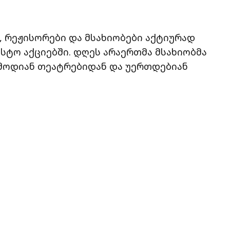
 რეჟისორები და მსახიობები აქტიურად
ტო აქციებში. დღეს არაერთმა მსახიობმა
გამოდიან თეატრებიდან და უერთდებიან