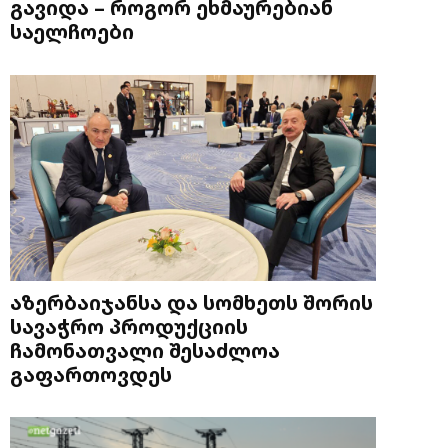
გავიდა – როგორ ეხმაურებიან
საელჩოები
აზერბაიჯანსა და სომხეთს შორის
სავაჭრო პროდუქციის
ჩამონათვალი შესაძლოა
გაფართოვდეს