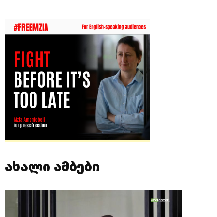
ახალი ამბები