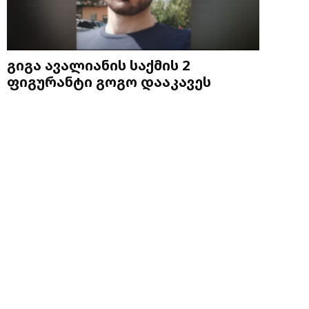
გიგა ავალიანის საქმის 2
ფიგურანტი გოგო დააკავეს