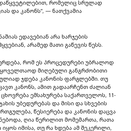
ადაწყვეტილებით, რომელიც სრულად
ას და კანონს“, — ნათქვამია
ნაშიას ედავებიან არა ხარჯების
ვებიან, არამედ მათი გაწევის წესს.
ტურდება, რომ ეს პროცედურები უბრალოდ
დ საყოველთაოდ მიღებული განგრძობითი
რულიად ჯდება კანონის ფარგლებში. თუ
ცავთ კანონს, ამით გადაარჩენთ ძალიან
ხოვრება ემსახურება საქართველოს, 11-
ჯახის უბედურებას და მისი და სხვების
ერთგულება, წესიერება და კანონის დაცვა
ქნებოდა, ღია წერილით მომემართა, რათა
იყოს იმისა, თუ რა ხდება ამ შეკერილი,