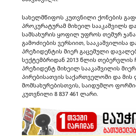
სახელმწიფოს კუთვნილი ქონების გაფლან
პროკურატურამ მიხეილ სააკაშვილს დ
სამსახურის ყოფილ უფროს თემურ ჯანაშ
გამოძიების ვერსიით, სააკაშვილისა და
პრეზიდენტის მიერ გაცემული დავალები
სექტემბრიდან 2013 წლის თებერვლის
პრეზიდენტ მიხეილ სააკაშვილის მიერ
პირებისათვის საქართველოში და მის
მომსახურებისთვის, საიდუმლო ფორმი
კუთვნილი 8 837 461 ლარი.