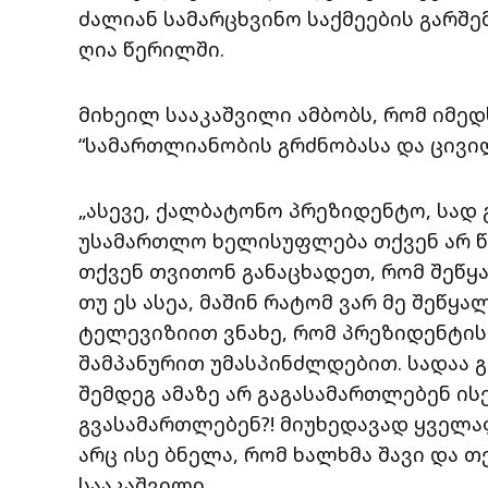
ძალიან სამარცხვინო საქმეების გარშე
ღია წერილში.
მიხეილ სააკაშვილი ამბობს, რომ იმედ
“სამართლიანობის გრძნობასა და ცივი
„ასევე, ქალბატონო პრეზიდენტო, სად
უსამართლო ხელისუფლება თქვენ არ წა
თქვენ თვითონ განაცხადეთ, რომ შეწყ
თუ ეს ასეა, მაშინ რატომ ვარ მე შეწყ
ტელევიზიით ვნახე, რომ პრეზიდენტის
შამპანურით უმასპინძლდებით. სადაა გ
შემდეგ ამაზე არ გაგასამართლებენ ისე
გვასამართლებენ?! მიუხედავად ყველა
არც ისე ბნელა, რომ ხალხმა შავი და თ
სააკაშვილი.