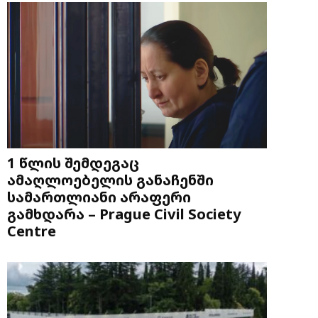
1 წლის შემდეგაც
ამაღლოებელის განაჩენში
სამართლიანი არაფერი
გამხდარა – Prague Civil Society
Centre