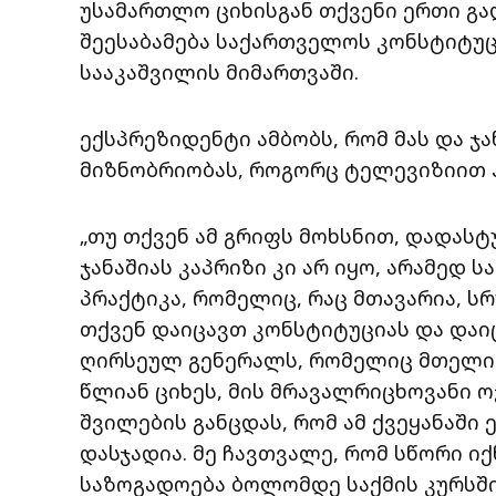
უსამართლო ციხისგან თქვენი ერთი გ
შეესაბამება საქართველოს კონსტიტუცი
სააკაშვილის მიმართვაში.
ექსპრეზიდენტი ამბობს, რომ მას და ჯა
მიზნობრიობას, როგორც ტელევიზიით ჰყ
„თუ თქვენ ამ გრიფს მოხსნით, დადას
ჯანაშიას კაპრიზი კი არ იყო, არამე
პრაქტიკა, რომელიც, რაც მთავარია, ს
თქვენ დაიცავთ კონსტიტუციას და დაი
ღირსეულ გენერალს, რომელიც მთელი ც
წლიან ციხეს, მის მრავალრიცხოვანი ო
შვილების განცდას, რომ ამ ქვეყანაში 
დასჯადია. მე ჩავთვალე, რომ სწორი ი
საზოგადოება ბოლომდე საქმის კურსში 