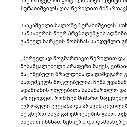
საქართველოს ყოფილი პრეზიდენტი მ
ზურაბიშვილს ღია წერილით მიმართავს
სააკაშვილი სალომე ზურაბიშვილს სთ
სამსახურის მიერ პრეზიდენტის ადმინ
გაწეულ ხარჯებს მოხსნას საიდუმლო გ
„პირველად მოგმართავთ წერილით და ე
შესაწყალებელი არაფერი მაქვს, ვინაი
წაყენებული ბრალდება და დამდგარი 
საფუძველს მოკლებულია. ჩემს უდანაშ
ადამიანის უფლებათა სასამართლო და
არ იცოდეთ, რომ ჩემ მიმართ წაყენებ
ევროპული ქვეყანა და არავინ ცივილი
მე გწერთ სხვა გარემოებების გამო. თქ
საქმით იხსნათ წესიერი და დამსახურ