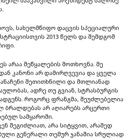
იხეილ სააკაშვილი პრეზიდენტ სალომე
.
ხოვს, სახელმწიფო დაცვის სპეციალური
ისტრაციისთვის 2013 წელს და შემდგომ
რიფი.
ს არაა შეწყალების მოთხოვნა. მე
დან კანონი არ დამირღვევია და ყველა
განაჩენი შეთითხნილი და მთლიანად
აულობას, ადრე თუ გვიან, სტრასბურგის
ადგენს. როგორც ფრანგმა, შეუძლებელია
ულ ბრალდებას არ აღიარებს არცერთი
ზებულ სამყაროში.
ვენ შეგიძლიათ, არა სიტყვით, არამედ
ებული გენერალი თემურ ჯანაშია სრულიად