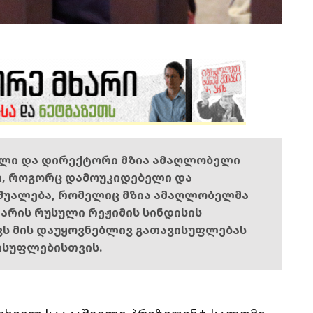
ელი და დირექტორი მზია ამაღლობელი
ი, როგორც დამოუკიდებელი და
შუალება, რომელიც მზია ამაღლობელმა
ს არის რუსული რეჟიმის სინდისის
ოვს მის დაუყოვნებლივ გათავისუფლებას
ისუფლებისთვის.