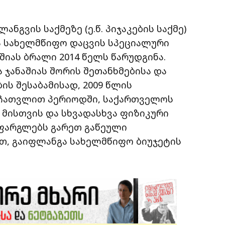
გვის საქმეზე (ე.წ. პიჯაკების საქმე)
ა სახელმწიფო დაცვის სპეციალური
იას ბრალი 2014 წელს წარუდგინა.
 ჯანაშიას შორის შეთანხმებისა და
ს შესაბამისად, 2009 წლის
 ჩათვლით პერიოდში, საქართველოს
 მისთვის და სხვადასხვა ფიზიკური
 ფარგლებს გარეთ გაწეული
თ, გაიფლანგა სახელმწიფო ბიუჯეტის