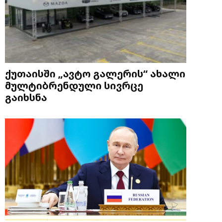
ქუთაისში „ავტო გალერის“ ახალი
მულტიბრენდული სივრცე
გაიხსნა