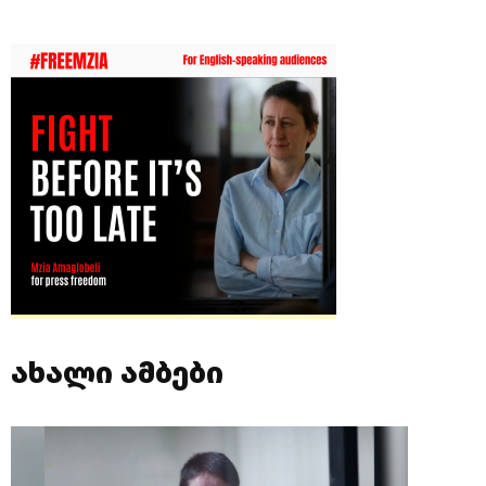
ახალი ამბები