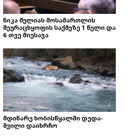
ნიკა მელიას მოსამართლის
შეურაცხყოფის საქმეზე 1 წელი და
6 თვე მიესაჯა
მდინარე ხობისწყალში დედა-
შვილი დაიხრჩო