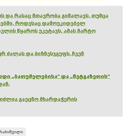
ებს და რასაც მთავრობა გიმალავს, თუმცა
ებში, როდესაც დამოუკიდებელ
ვლის წყაროს უკეტავს, ამას მარტო
რ ძალას და ბიზნესჯგუფს. ჩვენ
ხდი „ბათუმელებისა“ და „ნეტგაზეთის“
დან.
გიძლია გაეცნო მხარდაჭერის
რაბიშვილი