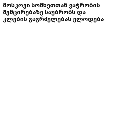
მოსკოვი სომხეთთან ვაჭრობის
შემცირებაზე საუბრობს და
კლების გაგრძელებას ელოდება