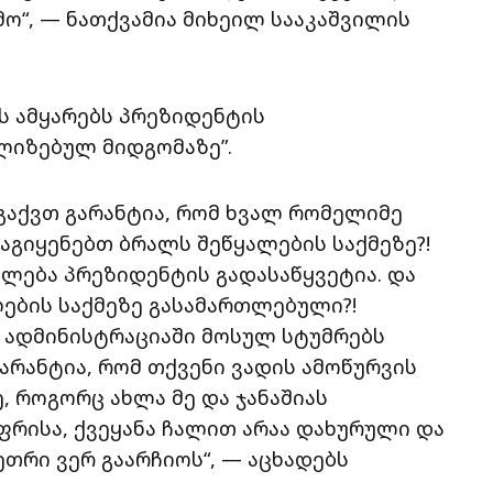
მო“, — ნათქვამია მიხეილ სააკაშვილის
ს ამყარებს პრეზიდენტის
ლიზებულ მიდგომაზე”.
 გაქვთ გარანტია, რომ ხვალ რომელიმე
გიყენებთ ბრალს შეწყალების საქმეზე?!
ალება პრეზიდენტის გადასაწყვეტია. და
ალების საქმეზე გასამართლებული?!
 ადმინისტრაციაში მოსულ სტუმრებს
არანტია, რომ თქვენი ვადის ამოწურვის
, როგორც ახლა მე და ჯანაშიას
ფრისა, ქვეყანა ჩალით არაა დახურული და
ეთრი ვერ გაარჩიოს“, — აცხადებს