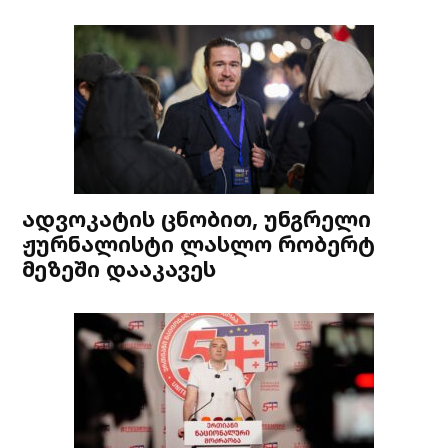
ადვოკატის ცნობით, უნგრელი
ჟურნალისტი ლასლო რობერტ
მეზეში დააკავეს