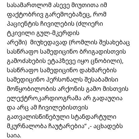
სასამართლომ ასევე მიუთითა იმ
ფაქტობრივ გარემოებაზეც, რომ
პაციენტის ჩივილების (ძლიერი
ტკივილი გულ-მკერდის
არეში) მიუხედავად (რომლის შესახებაც
სასწრაფო სამედიცინო
ბრიგადისთვის
გამოძახების ეტაპზევე იყო ცნობილი),
სასწრაფო სამედიცინო დახმარების
სამედიცინო პერსონალს შესაბამისი
მოწყობილობის არქონის გამო მისთვის
ელექტროკარდიოგრამა არ გადაუღია
და არც ამ ჩივილებისთვის
გათვალისწინებული სტანდარტული
მკურნალობა ჩაუტარებია” ,- აცხადებს
საია.