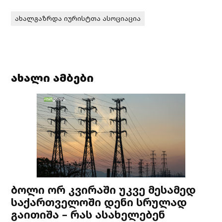
ახალგაზრდა იურისტთა ასოციაცია
ახალი ამბები
ბოლი ორ კვირაში უკვე მესამედ
საქართველოში დენი სრულად
გაითიშა – რას ასახელებენ