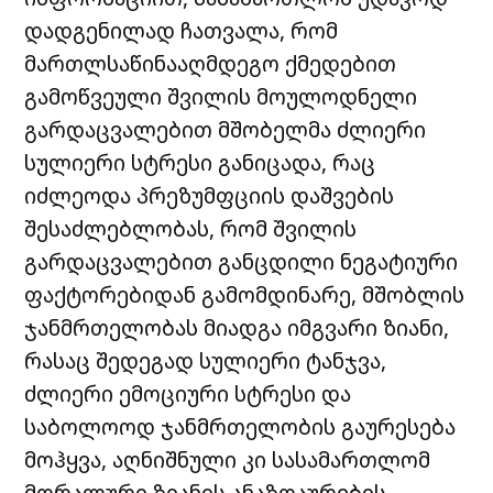
დადგენილად ჩათვალა, რომ
მართლსაწინააღმდეგო ქმედებით
გამოწვეული შვილის მოულოდნელი
გარდაცვალებით მშობელმა ძლიერი
სულიერი სტრესი განიცადა, რაც
იძლეოდა პრეზუმფციის დაშვების
შესაძლებლობას, რომ შვილის
გარდაცვალებით განცდილი ნეგატიური
ფაქტორებიდან გამომდინარე, მშობლის
ჯანმრთელობას მიადგა იმგვარი ზიანი,
რასაც შედეგად სულიერი ტანჯვა,
ძლიერი ემოციური სტრესი და
საბოლოოდ ჯანმრთელობის გაურესება
მოჰყვა, აღნიშნული კი სასამართლომ
მორალური ზიანის ანაზღაურების