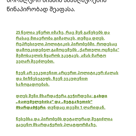
წინაპირობად შეაფასა.
25 წელია ვწერთ იმაზე, რაც შენ გაწუხებს და
რასაც მთავრობა გიმალავს, თუმცა დღეს,
რეპრესიული პოლიტიკის პირობებში, როდესაც
დამოუკიდებელ გამოცემებს „ქართული ოცნება“
შემოსავლის წყაროს უკეტავს, ამას მარტო
ვეღარ შევძლებთ.
ჩვენ არ ვეკუთვნით არცერთ პოლიტიკურ ძალას
და ბიზნესჯგუფს. ჩვენ ვეკუთვნით
საზოგადოებას.
დღეს შენი მხარდაჭერა გვჭირდება:
გახდი
„ბათუმელებისა“ და „ნეტგაზეთის“
მხარდამჭერი
,
თუნდაც თვეში 1 ლარიდან.
წესებსა და პირობებს დეტალურად შეგიძლია
გაეცნო მხარდაჭერის პლატფორმაზე.