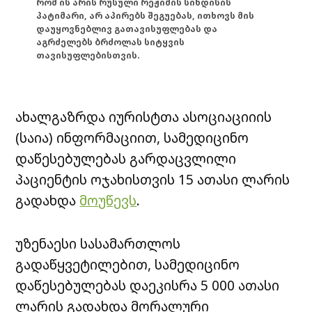
რომ ის არის რუსული რეჟიმის სინდისის
პატიმარი, არ აპირებს შეგუებას, ითხოვს მის
დაუყოვნებლივ გათავისუფლებას და
აგრძელებს ბრძოლას სიტყვის
თავისუფლებისთვის.
ახალგაზრდა იურისტთა ასოციაციიის
(საია) ინფორმაციით, სამედიცინო
დაწესებულებას გარდაცვლილი
პაციენტის ოჯახისთვის 15 ათასი ლარის
გადახდა
მოუწევს
.
უზენაესი სასამართლოს
გადაწყვეტილებით, სამედიცინო
დაწესებულებას დაეკისრა 5 000 ათასი
ლარის გადახდა მორალური