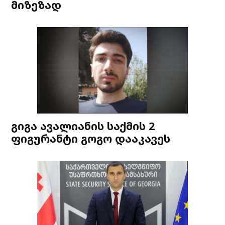
მიზეზად
გიგა ავალიანის საქმის 2
ფიგურანტი გოგო დააკავეს