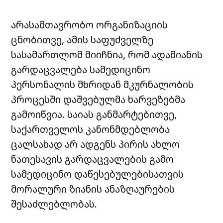
არასამთავრობო ორგანიზაციის
ცნობითვე, ამის საფუძველზე
სასამართლომ მიიჩნია, რომ ადამიანის
გარდაცვალება სამედიცინო
პერსონალის მხრიდან მკურნალობის
პროცესში დაშვებულმა ხარვეზებმა
გამოიწვია. საიას განმარტებითვე,
საქართველოს კანონმდებლობა
ცალსახად არ ადგენს პირის ახლო
ნათესავის გარდაცვალების გამო
სამედიცინო დაწესებულებისათვის
მორალური ზიანის ანაზღაურების
შესაძლებლობას.