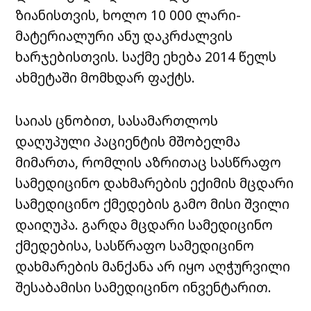
ზიანისთვის, ხოლო 10 000 ლარი-
მატერიალური ანუ დაკრძალვის
ხარჯებისთვის. საქმე ეხება 2014 წელს
ახმეტაში მომხდარ ფაქტს.
საიას ცნობით, სასამართლოს
დაღუპული პაციენტის მშობელმა
მიმართა, რომლის აზრითაც სასწრაფო
სამედიცინო დახმარების ექიმის მცდარი
სამედიცინო ქმედების გამო მისი შვილი
დაიღუპა. გარდა მცდარი სამედიცინო
ქმედებისა, სასწრაფო სამედიცინო
დახმარების მანქანა არ იყო აღჭურვილი
შესაბამისი სამედიცინო ინვენტარით.