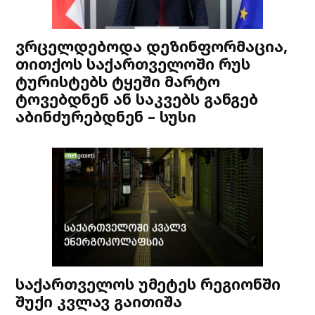
ვრცელდებოდა დეზინფორმაცია,
თითქოს საქართველოში რუს
ტურისტებს ტყეში მარტო
ტოვებდნენ ან საკვებს განგებ
აბინძურებდნენ – სუსი
საქართველოს უმეტეს რეგიონში
შუქი კვლავ გაითიშა