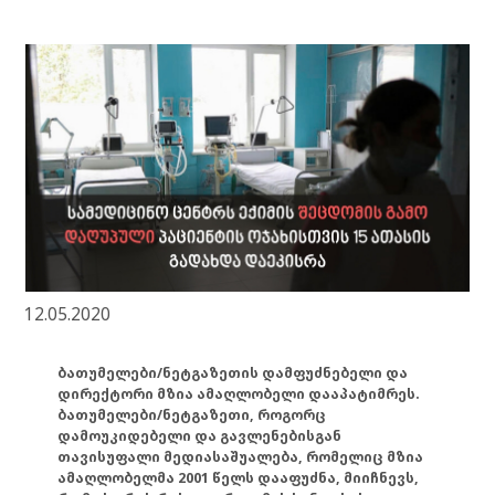
12.05.2020
ბათუმელები/ნეტგაზეთის დამფუძნებელი და
დირექტორი მზია ამაღლობელი დააპატიმრეს.
ბათუმელები/ნეტგაზეთი, როგორც
დამოუკიდებელი და გავლენებისგან
თავისუფალი მედიასაშუალება, რომელიც მზია
ამაღლობელმა 2001 წელს დააფუძნა, მიიჩნევს,