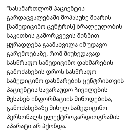
“სასამართლომ პაციენტის
გარდაცვალებაში მოპასუხე მხარის
[სამედიცინო ცენტრის] ბრალეულობის
საკითხის გამორკვევის მიზნით
ყურადღება გაამახვილა იმ უდავო
გარემოებაზე, რომ მიუხედავად
სასწრაფო სამედიცინო დახმარების
გამოძახების დროს სასწრაფო
სამედიცინო დახმარების ცენტრისთვის
პაციენტის სავარაუდო ჩივილების
შესახებ ინფორმაციის მიწოდებისა,
გამოძახებაზე მისულ სამედიცინო
პერსონალს ელექტროკარდიოგრამის
აპარატი არ ჰქონდა.