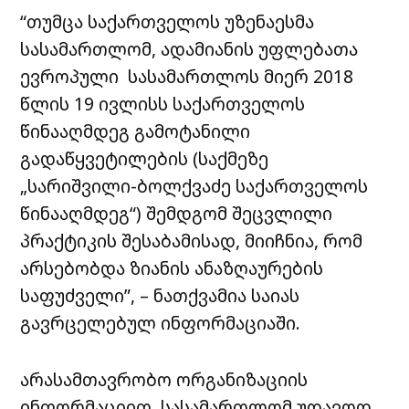
“თუმცა საქართველოს უზენაესმა
სასამართლომ, ადამიანის უფლებათა
ევროპული სასამართლოს მიერ 2018
წლის 19 ივლისს საქართველოს
წინააღმდეგ გამოტანილი
გადაწყვეტილების (საქმეზე
„სარიშვილი-ბოლქვაძე საქართველოს
წინააღმდეგ“) შემდგომ შეცვლილი
პრაქტიკის შესაბამისად, მიიჩნია, რომ
არსებობდა ზიანის ანაზღაურების
საფუძველი”, – ნათქვამია საიას
გავრცელებულ ინფორმაციაში.
არასამთავრობო ორგანიზაციის
ინფორმაციით, სასამართლომ უდავოდ