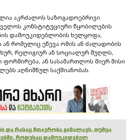
ძლია აკრძალოს საზოგადოებრივი
რთველოს კონსტიტუციური წყობილების
ყნის დამოუკიდებლობის ხელყოფა,
ან რომელიც ეწევა ომის ან ძალადობის
თხურ, რელიგიურ ან სოციალურ შუღლს,
ი ფორმირება, ან სასამართლოს მიერ მისი
ხლებს აღნიშნულ საქმიანობას.
ებს და რასაც მთავრობა გიმალავს, თუმცა
ებში, როდესაც დამოუკიდებელ