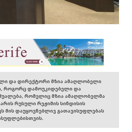
ელი და დირექტორი მზია ამაღლობელი
ი, როგორც დამოუკიდებელი და
შუალება, რომელიც მზია ამაღლობელმა
ს არის რუსული რეჟიმის სინდისის
ოვს მის დაუყოვნებლივ გათავისუფლებას
ისუფლებისთვის.