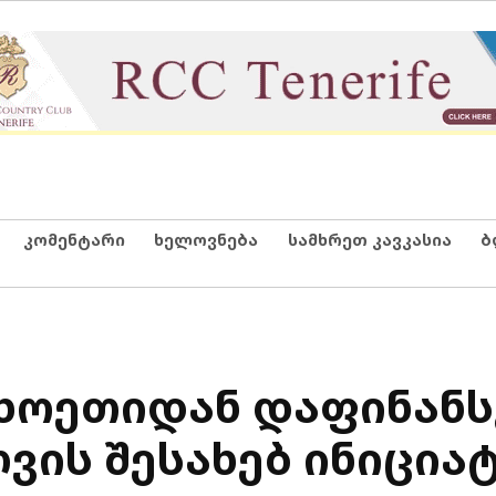
კომენტარი
ხელოვნება
სამხრეთ კავკასია
ბ
ცხოეთიდან დაფინან
ვის შესახებ ინიცია