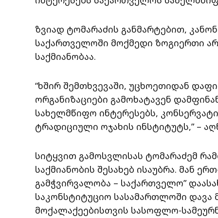
ზვიად ტომარაძის განმარტებით, კანონ
საქართველოში მოქმედი ზოგიერთი არ
საქმიანობაა.
“ხშირ შემთხვევაში, უცხოეთიდან დაფ
ორგანიზაციები გამოხატავენ დამფინა
სახელმწიფო ინტერესებს, კონსერვატ
ტრადიციული ოჯახის ინსტიტუტს,” – აღ
სიტყვით გამოსვლისას ტომარაძემ რამ
საქმიანობის შესახებ ისაუბრა. მან ე
გამჭვირვალობა – საქართველო” დაასა
საკონსტიტუციო სასამართლოში დავა მ
მოქალაქეებისთვის სასოფლო-სამეურნ