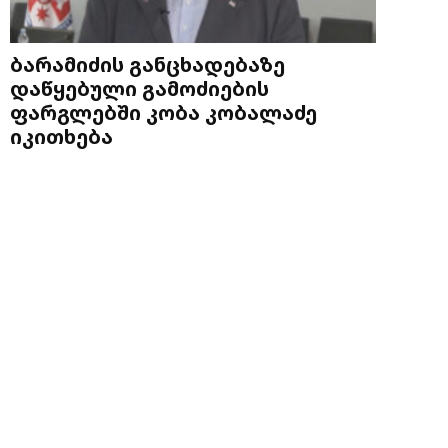
ბარამიძის განცხადებაზე
დაწყებული გამოძიების
ფარგლებში კობა კობალაძე
იკითხება