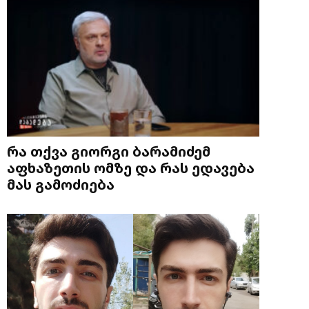
რა თქვა გიორგი ბარამიძემ
აფხაზეთის ომზე და რას ედავება
მას გამოძიება