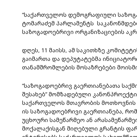
“საქართველოს დემოგრაფიული საზოგა
ტომარაძემ პარლამენტს საკანონმდებ
საზოგადოებრივი ორგანიზაციების აკრ
დღეს, 11 მაისს, ამ საკითხზე კომიტე
გაიმართა და დეპუტატებმა ინიციატორ
თანამშრომლების მოსაზრებები მოისმი
“საზოგადოებრივ გაერთიანებათა საქმ
შესახებ” მომზადებული კანონპროექტი
საქართველოს მთავრობის მოთხოვნის 
ის საზოგადოებრივი გაერთიანება, რ
უცხოური სამეწარმეო ან არასამეწარმე
მოქალაქისგან მიღებული გრანტის ფა
ინტერესებს საქართველოს სახელმწიფო