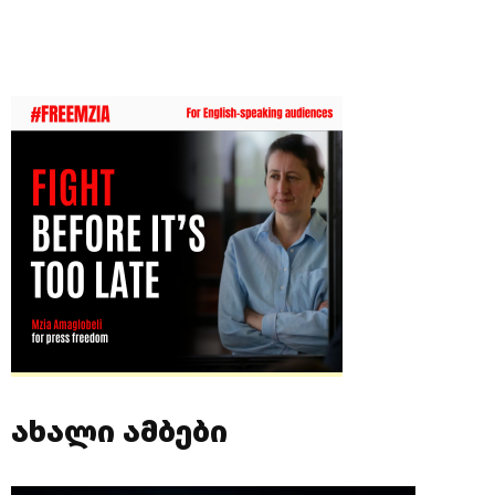
ახალი ამბები