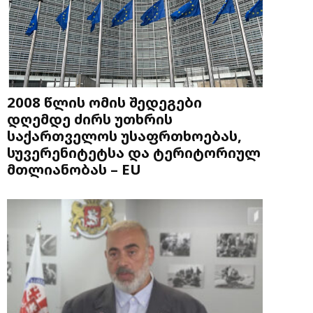
2008 წლის ომის შედეგები
დღემდე ძირს უთხრის
საქართველოს უსაფრთხოებას,
სუვერენიტეტსა და ტერიტორიულ
მთლიანობას – EU