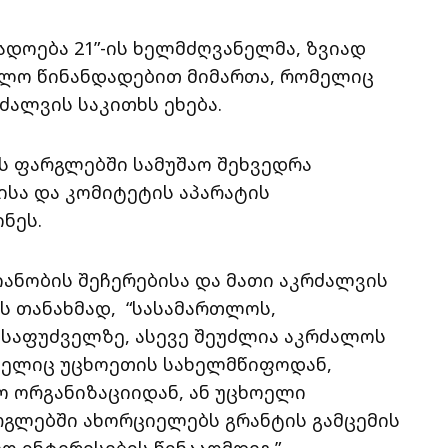
დოება 21”-ის ხელმძღვანელმა, ზვიად
ლო წინანდადებით მიმართა, რომელიც
ძალვის საკითხს ეხება.
ტის ფარგლებში სამუშაო შეხვედრა
ისა და კომიტეტის აპარატის
ნეს.
იანობის შეჩერებისა და მათი აკრძალვის
ს თანახმად, “სასამართლოს,
საფუძველზე, ასევე შეუძლია აკრძალოს
ომელიც უცხოეთის სახელმწიფოდან,
ო ორგანიზაციიდან, ან უცხოელი
რგლებში ახორციელებს გრანტის გამცემის
 ინტერესების წინააღმდეგ.”