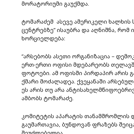
მორატორიუმი გაუქმდა.
ტომარაძემ ასევე ამერიკელი ხალხის
ცენტრებზე” ისაუბრა და აღნიშნა, რომ
ხორციელდება:
“არსებობს ასეთი ორგანიზაცია – დე
ერთ-ერთი ოფისი მდებარეობს თელავშ
ფოტოები. ამ ოფისში პირდაპირ არის გ
ქმარი მოძალადეა. ქვეყანაში არსებ
ეს არის თუ არა ანტისახელმწიფოებრივი 
ამბობს ტომარაძე.
კომიტეტის აპარატის თანამშრომლის დ
გაუმართავია, ბუნდოვან ფრაზებს შეიც
შეუძლებელია.