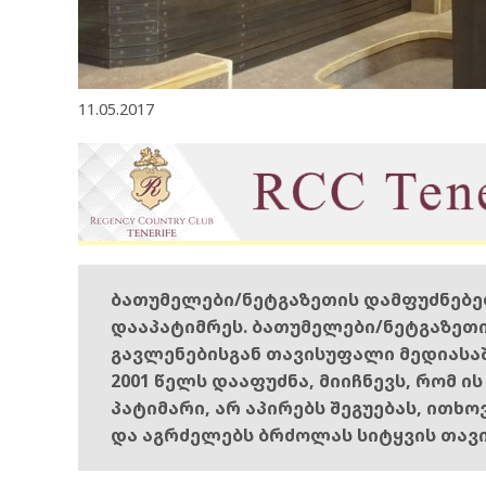
11.05.2017
ბათუმელები/ნეტგაზეთის დამფუძნებ
დააპატიმრეს. ბათუმელები/ნეტგაზეთ
გავლენებისგან თავისუფალი მედიასა
2001 წელს დააფუძნა, მიიჩნევს, რომ ი
პატიმარი, არ აპირებს შეგუებას, ითხ
და აგრძელებს ბრძოლას სიტყვის თავ