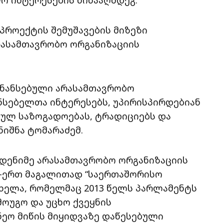
პროექტის შემუშავების მიზეზი
ასამთავრობო ორგანიზაციის
ინანსებული არასამთავრობო
ნსებელთა ინტერესებს, უპირისპირდებიან
იულ საზოგადოებას, ტრადიციებს და
ნიშნა ტომარაძემ.
დენიმე არასამთავრობო ორგანიზაციის
რთ-ერთ მაგალითად “საერთაშორისო
ხელა, რომელმაც 2013 წელს პარლამენტს
ოუგო და უცხო ქვეყნის
ეო მიწის მიყიდვაზე დაწესებული