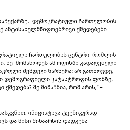
 საჩუქარზე, “დემოკრატიული ჩართულობის
 იქ ანტისახელმწიფოებრივი ქმედებები
მოკრატიული ჩართულობის ცენტრი, რომლის
ი. მე მომაწოდეს ამ ოფისში გადაღებული
აკრული შემდეგი წარწერა: არ გათხოვდე,
ული დემოგრაფიული კატასტროფის ფონზე,
ქმედება? მე მიმაჩნია, რომ არის,” –
ასკვნით, ინიციატივა ტექნიკურად
ავს და მისი შინაარსის დადგენა