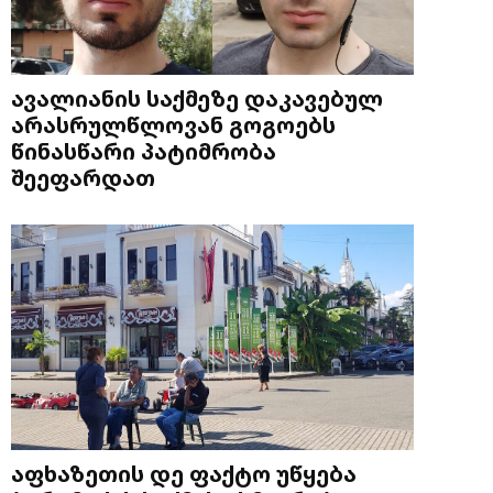
ავალიანის საქმეზე დაკავებულ
არასრულწლოვან გოგოებს
წინასწარი პატიმრობა
შეეფარდათ
აფხაზეთის დე ფაქტო უწყება